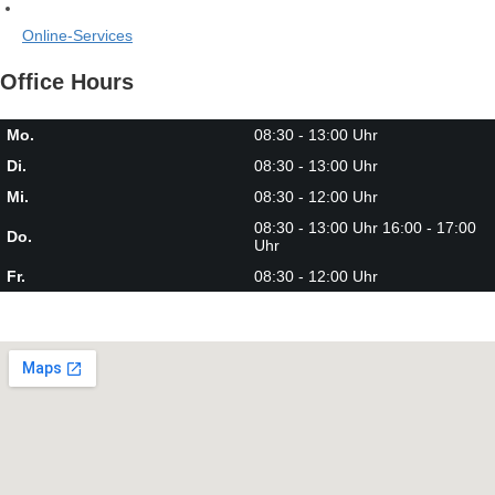
Online-Services
Office Hours
Mo.
08:30 - 13:00 Uhr
Di.
08:30 - 13:00 Uhr
Mi.
08:30 - 12:00 Uhr
08:30 - 13:00 Uhr 16:00 - 17:00
Do.
Uhr
Fr.
08:30 - 12:00 Uhr