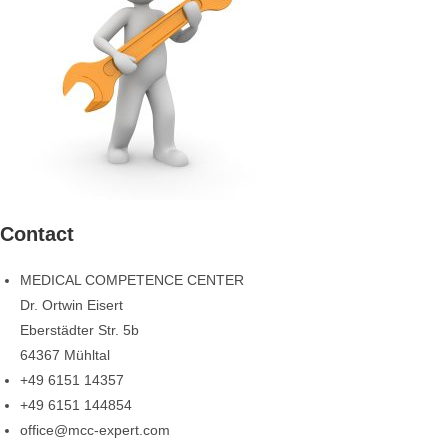
Contact
MEDICAL COMPETENCE CENTER
Dr. Ortwin Eisert
Eberstädter Str. 5b
64367 Mühltal
+49 6151 14357
+49 6151 144854
office@mcc-expert.com