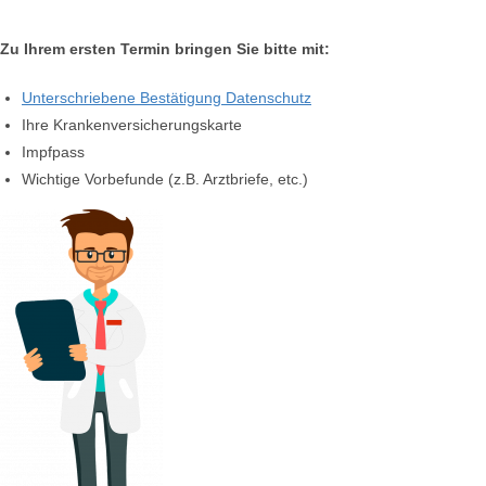
Zu Ihrem ersten Termin bringen Sie bitte mit:
Unterschriebene Bestätigung Datenschutz
Ihre Krankenversicherungskarte
Impfpass
Wichtige Vorbefunde (z.B. Arztbriefe, etc.)