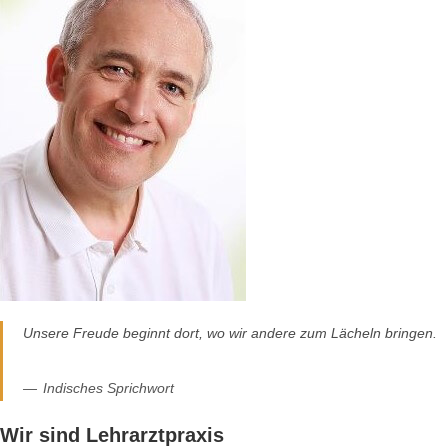
Unsere Freude beginnt dort, wo wir andere zum Lächeln bringen.
Indisches Sprichwort
Wir sind Lehrarztpraxis