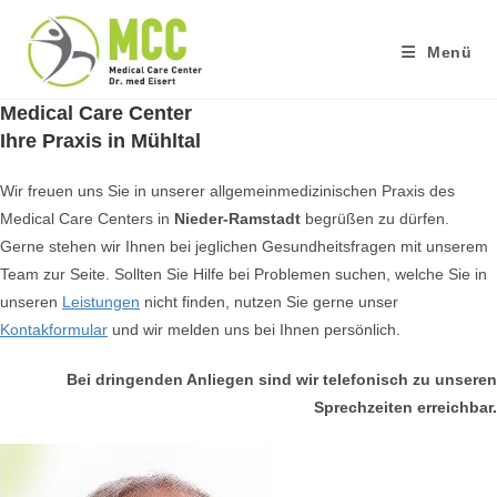
Zum
Inhalt
Menü
springen
Medical Care Center
Ihre Praxis in Mühltal
Wir freuen uns Sie in unserer allgemeinmedizinischen Praxis des
Medical Care Centers in
Nieder-Ramstadt
begrüßen zu dürfen.
Gerne stehen wir Ihnen bei jeglichen Gesundheitsfragen mit unserem
Team zur Seite. Sollten Sie Hilfe bei Problemen suchen, welche Sie in
unseren
Leistungen
nicht finden, nutzen Sie gerne unser
Kontakformular
und wir melden uns bei Ihnen persönlich.
Bei dringenden Anliegen sind wir telefonisch zu unseren
Sprechzeiten erreichbar.