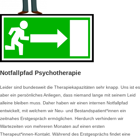
Notfallpfad Psychotherapie
Leider sind bundesweit die Therapiekapazitäten sehr knapp. Uns ist es
aber ein persönliches Anliegen, dass niemand lange mit seinem Leid
alleine bleiben muss. Daher haben wir einen internen Notfallpfad
entwickelt, mit welchem wir Neu- und Bestandspatient*innen ein
zeitnahes Erstgespräch ermöglichen. Hierdurch verhindern wir
Wartezeiten von mehreren Monaten auf einen ersten
Therapeut*innen-Kontakt. Während des Erstgesprächs findet eine