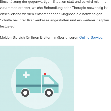
Einschätzung der gegenwärtigen Situation statt und es wird mit Ihnen
zusammen erörtert, welche Behandlung oder Therapie notwendig ist.
Anschließend werden entsprechender Diagnose die notwendigen
Schritte bei Ihrer Krankenkasse angestoßen und ein weiterer Zeitplan
festgelegt.
Melden Sie sich für Ihren Ersttermin über unseren
Online-Service
.