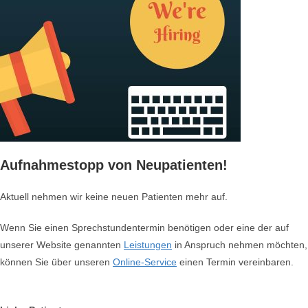
Aufnahmestopp von Neupatienten!
Aktuell nehmen wir keine neuen Patienten mehr auf.
Wenn Sie einen Sprechstundentermin benötigen oder eine der auf
unserer Website genannten
Leistungen
in Anspruch nehmen möchten,
können Sie über unseren
Online-Service
einen Termin vereinbaren.