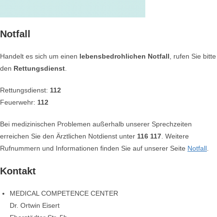
Notfall
Handelt es sich um einen
lebensbedrohlichen Notfall
, rufen Sie bitte
den
Rettungsdienst
.
Rettungsdienst:
112
Feuerwehr:
112
Bei medizinischen Problemen außerhalb unserer Sprechzeiten
erreichen Sie den Ärztlichen Notdienst unter
116 117
. Weitere
Rufnummern und Informationen finden Sie auf unserer Seite
Notfall
.
Kontakt
MEDICAL COMPETENCE CENTER
Dr. Ortwin Eisert