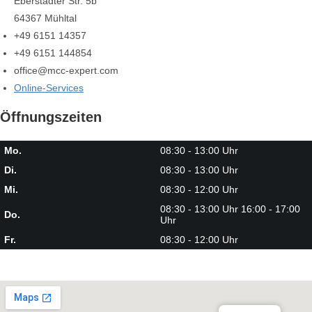
Eberstädter Str. 5b
64367 Mühltal
+49 6151 14357
+49 6151 144854
office@mcc-expert.com
Online-Services
Öffnungszeiten
Mo.
08:30 - 13:00 Uhr
Di.
08:30 - 13:00 Uhr
Mi.
08:30 - 12:00 Uhr
08:30 - 13:00 Uhr 16:00 - 17:00
Do.
Uhr
Fr.
08:30 - 12:00 Uhr