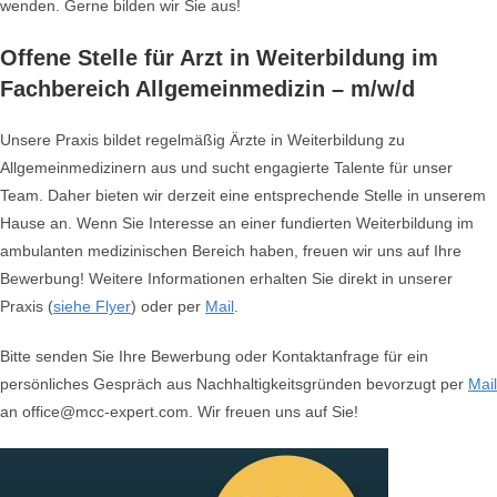
wenden. Gerne bilden wir Sie aus!
Offene Stelle für Arzt in Weiterbildung im
Fachbereich Allgemeinmedizin – m/w/d
Unsere Praxis bildet regelmäßig Ärzte in Weiterbildung zu
Allgemeinmedizinern aus und sucht engagierte Talente für unser
Team. Daher bieten wir derzeit eine entsprechende Stelle in unserem
Hause an. Wenn Sie Interesse an einer fundierten Weiterbildung im
ambulanten medizinischen Bereich haben, freuen wir uns auf Ihre
Bewerbung! Weitere Informationen erhalten Sie direkt in unserer
Praxis (
siehe Flyer
) oder per
Mail
.
Bitte senden Sie Ihre Bewerbung oder Kontaktanfrage für ein
persönliches Gespräch aus Nachhaltigkeitsgründen bevorzugt per
Mail
an office@mcc-expert.com. Wir freuen uns auf Sie!